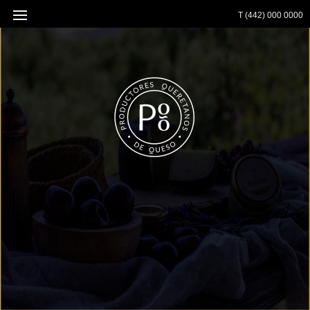
T (442) 000 0000