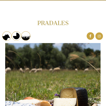
PRADALES
PRODUCTORES