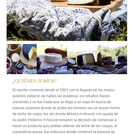
¿QUIÉNES SOMOS?
El rancho comenzó desde el 2001 con la llegada de las ovejas
quienes vistieron de nubes las praderas, los rebaños fueron
creciendo y no fue hasta que se llego a un viaje en busca de
nuevas ilusiones donde se probo por primera ves un queso hecho
de leche de oveja, fue ahí donde Mónica H Alcocer con ayuda de
su padre Federico H Alcocer tomaron la decisión de comenzar a
hacer un producto que podían obtener de leche de las ovejas, el
maravilloso queso, fue entonces donde comenzó la travesía de