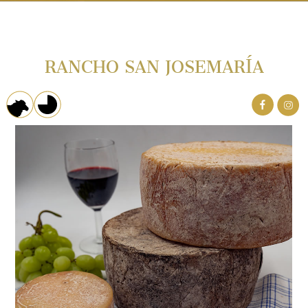
RANCHO SAN JOSEMARÍA
PRODUCTORES