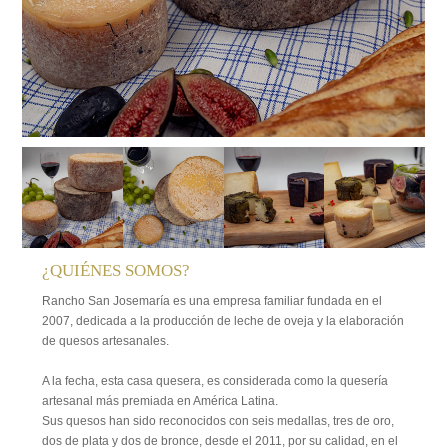
¿QUIÉNES SOMOS?
Rancho San Josemaría es una empresa familiar fundada en el
2007, dedicada a la producción de leche de oveja y la elaboración
de quesos artesanales.
A la fecha, esta casa quesera, es considerada como la quesería
artesanal más premiada en América Latina.
Sus quesos han sido reconocidos con seis medallas, tres de oro,
dos de plata y dos de bronce, desde el 2011, por su calidad, en el