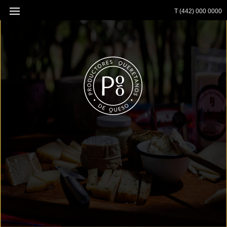
T (442) 000 0000